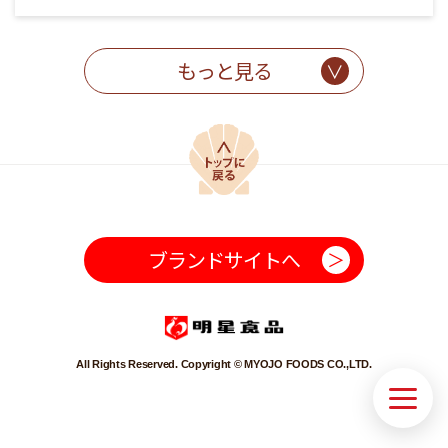
もっと見る
TOPに戻る
ブランドサイトへ
All Rights Reserved. Copyright © MYOJO FOODS CO.,LTD.