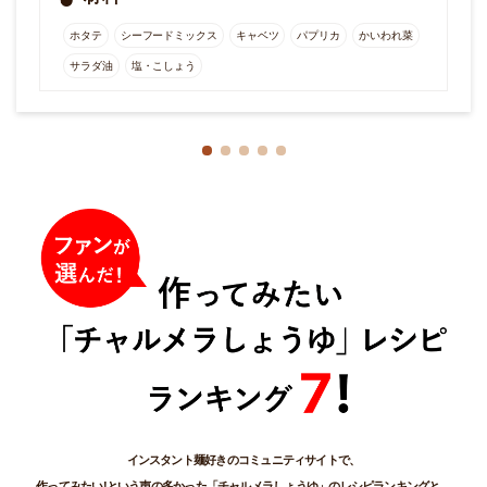
インスタント麺好きのコミュニティサイトで、
作ってみたい!という声の多かった「チャルメラしょうゆ」のレシピランキングと、