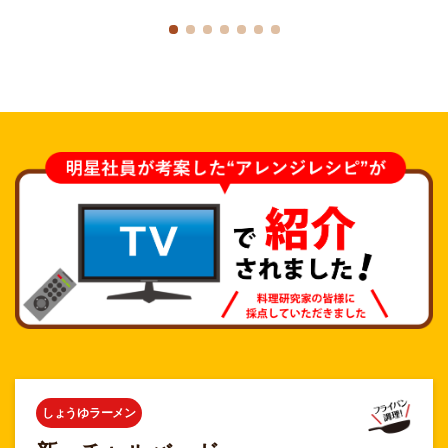
しょうゆラーメン