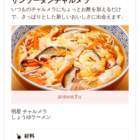
サンラータンチャルメラ
いつものチャルメラにちょっとお酢を加えるだけ
で、さっぱりとした新しいおいしさに出会えます。
7
調理時間
分
明星 チャルメラ
しょうゆラーメン
材料