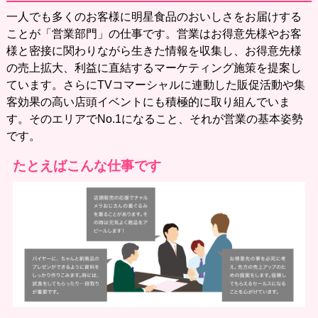
一人でも多くのお客様に明星食品のおいしさをお届けする
ことが「営業部門」の仕事です。営業はお得意先様やお客
様と密接に関わりながら生きた情報を収集し、お得意先様
の売上拡大、利益に直結するマーケティング施策を提案し
ています。さらにTVコマーシャルに連動した販促活動や集
客効果の高い店頭イベントにも積極的に取り組んでいま
す。そのエリアでNo.1になること、それが営業の基本姿勢
です。
たとえばこんな仕事です