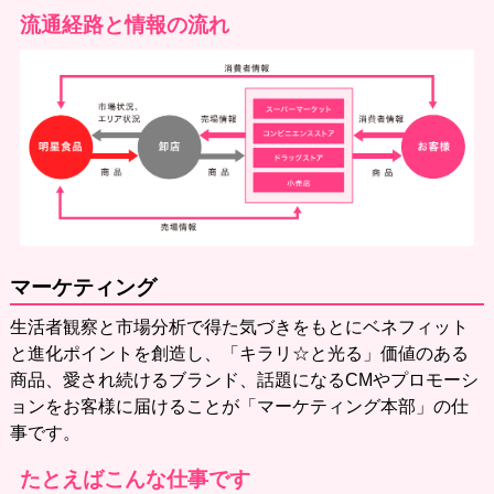
流通経路と情報の流れ
マーケティング
生活者観察と市場分析で得た気づきをもとにベネフィット
と進化ポイントを創造し、「キラリ☆と光る」価値のある
商品、愛され続けるブランド、話題になるCMやプロモーシ
ョンをお客様に届けることが「マーケティング本部」の仕
事です。
たとえばこんな仕事です