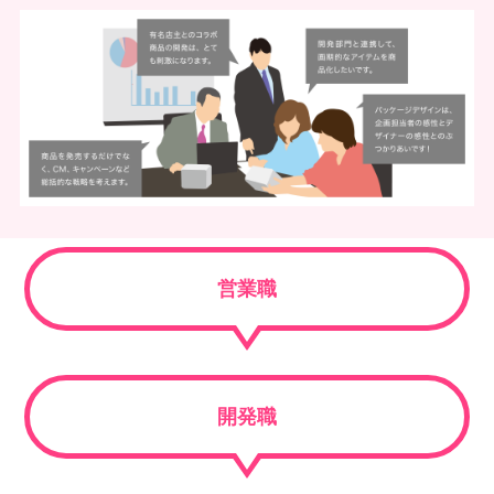
営業職
開発職