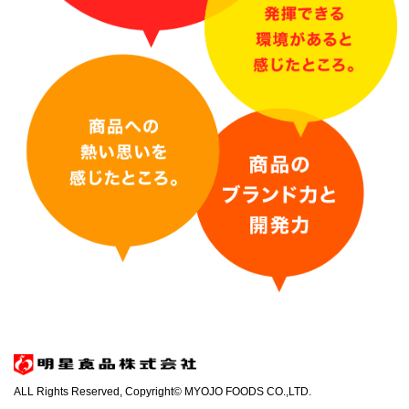
ALL Rights Reserved, Copyright© MYOJO FOODS CO.,LTD.