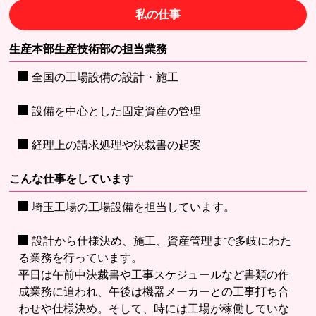
私の仕事
生産本部生産技術部の担当業務
全国の工場設備の設計・施工
設備を中心とした固定資産の管理
経理上の請求処理や決裁書の起案
こんな仕事をしています
埼玉工場の工場設備を担当しています。
設計から仕様決め、施工、資産管理まで多岐にわた
る業務を行っています。
平日は午前中決裁書や工事スケジュールなど書類の作
成業務に追われ、午後は機器メーカーとの工事打ち合
わせや仕様決め。そして、時には工場が稼働していな