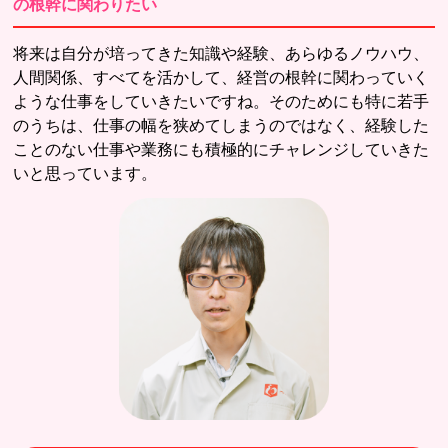
の根幹に関わりたい
将来は自分が培ってきた知識や経験、あらゆるノウハウ、
人間関係、すべてを活かして、経営の根幹に関わっていく
ような仕事をしていきたいですね。そのためにも特に若手
のうちは、仕事の幅を狭めてしまうのではなく、経験した
ことのない仕事や業務にも積極的にチャレンジしていきた
いと思っています。