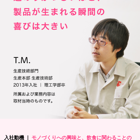
入社動機 ｜
モノづくりへの興味と、飲食に関わることの