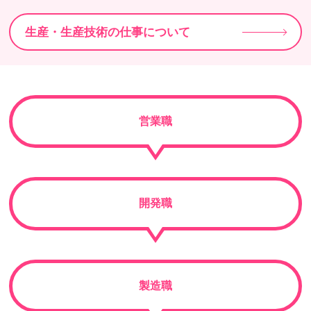
生産・生産技術の仕事について
営業職
開発職
製造職