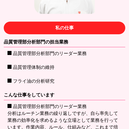
私の仕事
品質管理部分析部門の担当業務
品質管理部分析部門のリーダー業務
品質管理体制の維持
フライ油の分析研究
こんな仕事をしています
品質管理部分析部門のリーダー業務
分析はルーチン業務の繰り返しですが、自ら率先して
業務の効率化を求めるような立場として業務を行って
います。作業内容、ルール、仕組みなど、これまで培