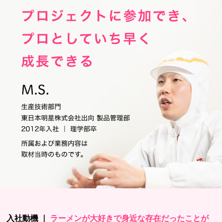
入社動機 ｜
ラーメンが大好きで身近な存在だったことが