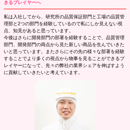
きるプレイヤーへ
私は入社してから、研究所の品質保証部門と工場の品質管
理部と2つの部門を経験しているので私にしか見えない視
点、知見があると思っています。
今後はさらに開発部門の部署を経験することで、品質管理
部門、開発部門の両点から見た新しい商品を生んでいきた
いと思っています。またさらにその先の様々な部署を経験
することでより多くの視点から物事を見ることができるプ
レイヤーになって、先々の弊社の業界シェアを伸ばすよう
に貢献していきたいと考えています。