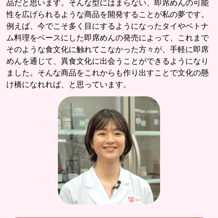
品だと思います。そんな型にはまらない、即席めんの可能
性を広げられるような商品を開発することが私の夢です。
例えば、今でこそ多く目にするようになったタイやベトナ
ム料理をベースにした即席めんの発売によって、これまで
そのような食文化に触れてこなかった方々が、手軽に即席
めんを通じて、異食文化に出会うことができるようになり
ました。そんな商品をこれからも作り出すことで文化の懸
け橋になれれば、と思っています。