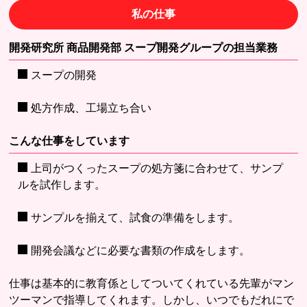
私の仕事
開発研究所 商品開発部 スープ開発グループの担当業務
スープの開発
処方作成、工場立ち合い
こんな仕事をしています
上司がつくったスープの処方箋に合わせて、サンプ
ルを試作します。
サンプルを揃えて、試食の準備をします。
開発会議などに必要な書類の作成をします。
仕事は基本的に教育係としてついてくれている先輩がマン
ツーマンで指導してくれます。しかし、いつでもだれにで