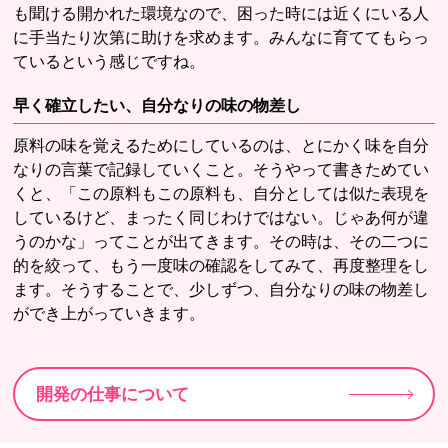
も聞ける開かれた環境なので、困った時には近くにいる人
に手当たり次第に助けを求めます。みんなに育ててもらっ
ているという感じですね。
早く確立したい、自分なりの味の物差し
原料の味を覚えるためにしているのは、とにかく味を自分
なりの言葉で記録していくこと。そうやって書きためてい
くと、「この原料もこの原料も、自分としては似た表現を
しているけど、まったく同じわけではない。じゃあ何が違
うのかな」ってことが出てきます。その時は、その二つに
的を絞って、もう一度味の確認をしてみて、再度整理をし
ます。そうすることで、少しずつ、自分なりの味の物差し
ができ上がっていきます。
開発の仕事について