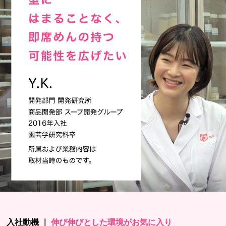
入社動機 ｜
伸び伸びとした環境がお気に入り