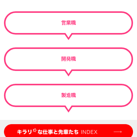
営業職
開発職
製造職