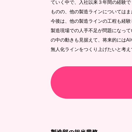
ていく中で、入社以来３年間の経験で
ものの、他の製造ラインについてはま
今後は、他の製造ラインの工程も経験
製造現場での人手不足が問題になって
の中の動きも見据えて、将来的にはA
無人化ラインをつくり上げたいと考え