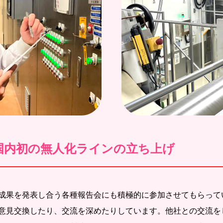
国内初の無人化ラインの立ち上げ
成果を発表し合う各種報告会にも積極的に参加させてもらって
意見交換したり、交流を深めたりしています。他社との交流を