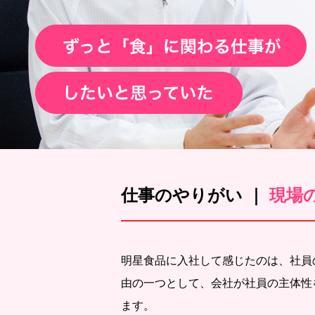
仕事のやりがい ｜
現場
明星食品に入社して感じたのは、社員
由の一つとして、会社が社員の主体性
ます。