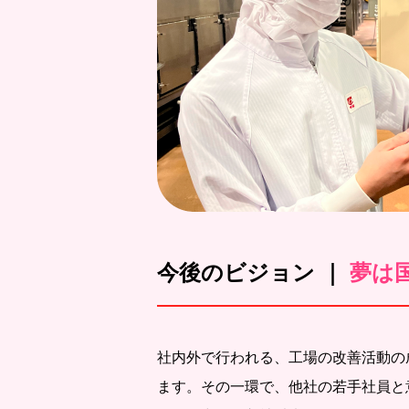
今後のビジョン ｜
夢は
社内外で行われる、工場の改善活動の
ます。その一環で、他社の若手社員と