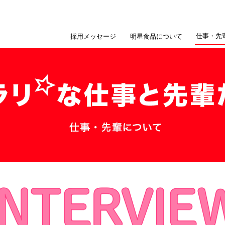
仕事・先
採用メッセージ
明星食品について