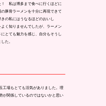
た！ 私は博多まで食べに行くほどに
場の豚骨ラーメンを十分に再現できて
好きの私にはうなるほどのおいし
をよく知りませんでしたが、ラーメン
さにとても魅力を感じ、自分もそうし
ました。
玉工場もとても活気がありました。理
勢が関係しているのではないかと思い