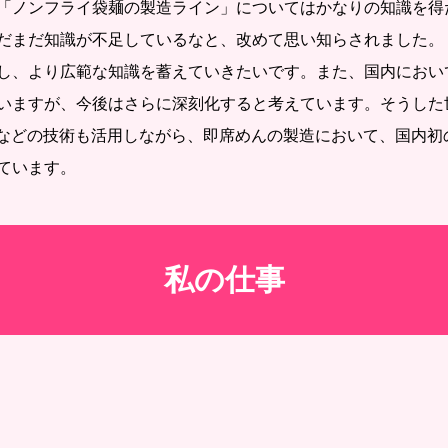
「ノンフライ袋麺の製造ライン」についてはかなりの知識を得
だまだ知識が不足しているなと、改めて思い知らされました。
し、より広範な知識を蓄えていきたいです。また、国内におい
いますが、今後はさらに深刻化すると考えています。そうした
Iなどの技術も活用しながら、即席めんの製造において、国内初
ています。
私の仕事