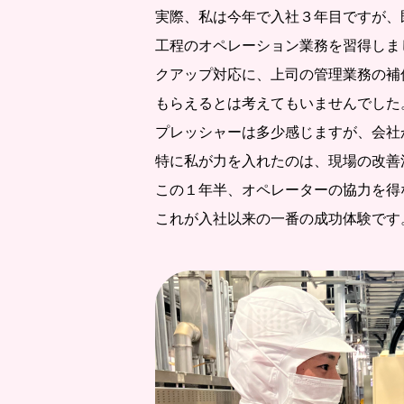
実際、私は今年で入社３年目ですが、
工程のオペレーション業務を習得しま
クアップ対応に、上司の管理業務の補
もらえるとは考えてもいませんでした
プレッシャーは多少感じますが、会社
特に私が力を入れたのは、現場の改善
この１年半、オペレーターの協力を得
これが入社以来の一番の成功体験です