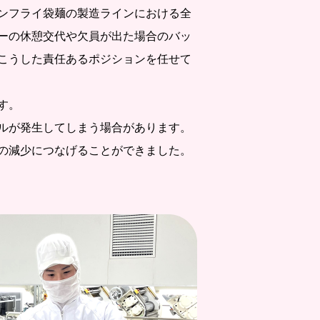
ンフライ袋麺の製造ラインにおける全
ーの休憩交代や欠員が出た場合のバッ
こうした責任あるポジションを任せて
す。
ルが発生してしまう場合があります。
の減少につなげることができました。