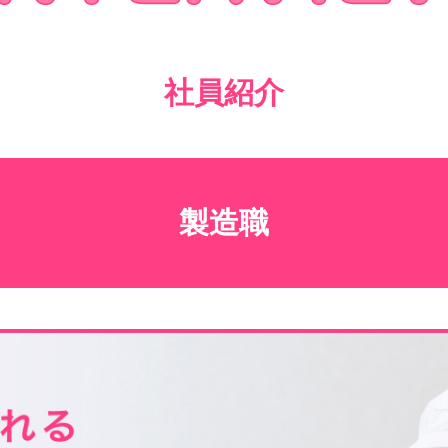
社員紹介
製造職