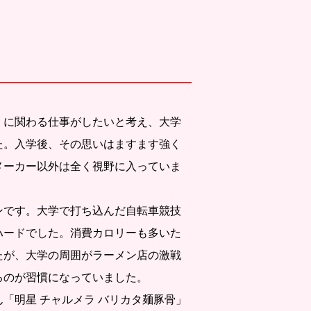
」に関わる仕事がしたいと考え、大学
た。入学後、その思いはますます強く
メーカー以外は全く視野に入っていま
ンです。大学で打ち込んだ自転車競技
ハードでした。消費カロリーも多いた
たが、大学の周囲がラーメン店の激戦
るのが習慣になっていました。
「明星 チャルメラ バリカタ麺豚骨」