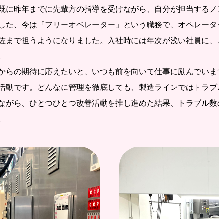
既に昨年までに先輩方の指導を受けながら、自分が担当するノ
した、今は「フリーオペレーター」という職務で、オペレータ
佐まで担うようになりました。入社時には年次が浅い社員に、
。
からの期待に応えたいと、いつも前を向いて仕事に励んでいま
活動です。どんなに管理を徹底しても、製造ラインではトラブ
ながら、ひとつひとつ改善活動を推し進めた結果、トラブル数
。