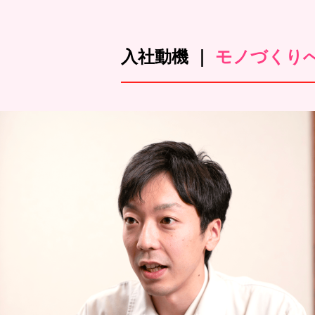
入社動機 ｜
モノづくり