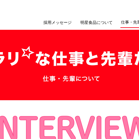
仕事・先
採用メッセージ
明星食品について