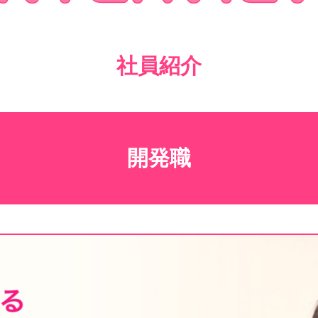
社員紹介
開発職