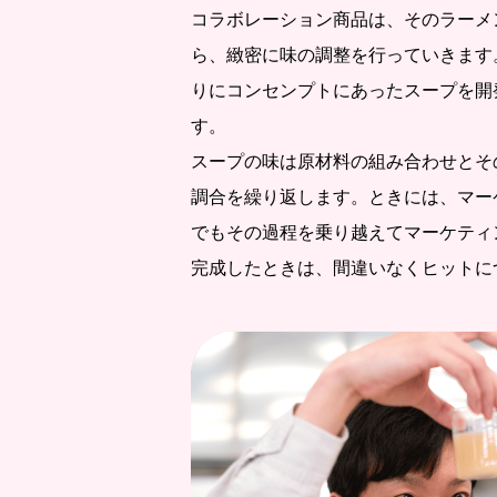
コラボレーション商品は、そのラーメ
ら、緻密に味の調整を行っていきます
りにコンセンプトにあったスープを開
す。
スープの味は原材料の組み合わせとそ
調合を繰り返します。ときには、マー
でもその過程を乗り越えてマーケティ
完成したときは、間違いなくヒットに