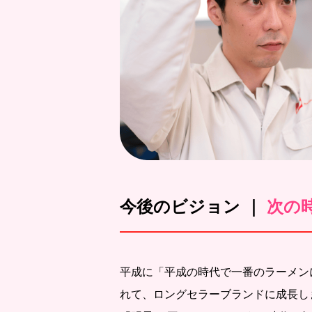
今後のビジョン ｜
次の
平成に「平成の時代で一番のラーメン
れて、ロングセラーブランドに成長し