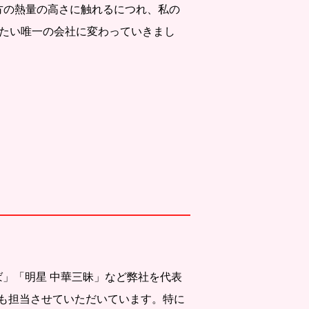
方の熱量の高さに触れるにつれ、私の
りたい唯一の会社に変わっていきまし
ば」「明星 中華三昧」など弊社を代表
も担当させていただいています。特に