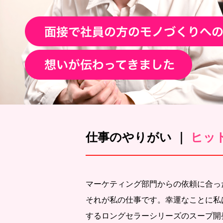
仕事のやりがい ｜
ヒッ
マーケティング部門からの依頼に合っ
それが私の仕事です。幸運なことに私
するロングセラーシリーズのスープ開