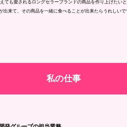
超えても愛されるロングセラーブランドの商品を作り上げたい
が出来て、その商品を一緒に食べることが出来たらうれしいで
私の仕事
プ開発グループの担当業務