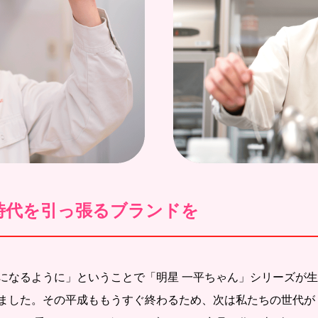
時代を引っ張るブランドを
になるように」ということで「明星 一平ちゃん」シリーズが
ました。その平成ももうすぐ終わるため、次は私たちの世代が