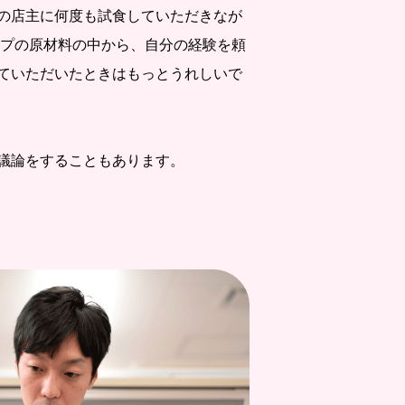
の店主に何度も試食していただきなが
ープの原材料の中から、自分の経験を頼
ていただいたときはもっとうれしいで
議論をすることもあります。