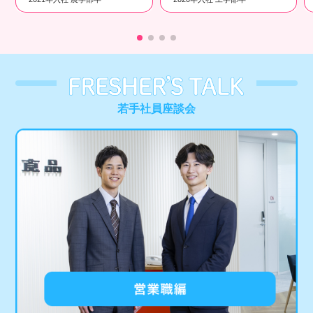
若手社員座談会