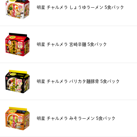
明星 チャルメラ しょうゆラーメン 5食パック
明星 チャルメラ 宮崎辛麺 5食パック
明星 チャルメラ バリカタ麺豚骨 5食パック
明星 チャルメラ みそラーメン 5食パック