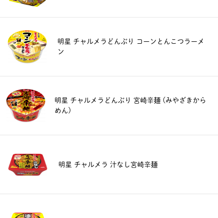
明星 チャルメラどんぶり コーンとんこつラーメ
ン
明星 チャルメラどんぶり 宮崎辛麺 (みやざきから
めん)
明星 チャルメラ 汁なし宮崎辛麺