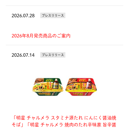
2026.07.28
プレスリリース
2026年8月発売商品のご案内
2026.07.14
プレスリリース
「明星 チャルメラ スタミナ源たれ にんにく醤油焼
そば」「明星 チャルメラ 焼肉のたれ辛味家 旨辛醤