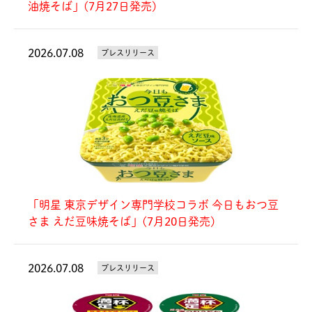
油焼そば」(7月27日発売)
2026.07.08
プレスリリース
「明星 東京デザイン専門学校コラボ 今日もおつ豆
さま えだ豆味焼そば」(7月20日発売)
2026.07.08
プレスリリース