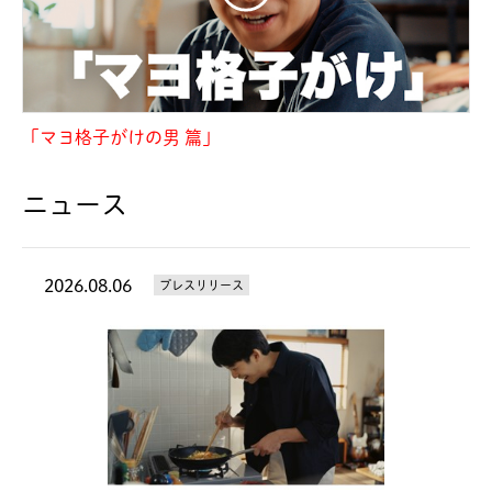
「マヨ格子がけの男 篇」
ニュース
2026.08.06
プレスリリース