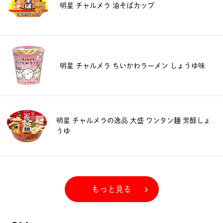
明星 チャルメラ 油そばカップ
明星 チャルメラ ちいかわラーメン しょうゆ味
明星 チャルメラの逸品 大盛 ワンタン麺 芳醇しょ
うゆ
もっと見る