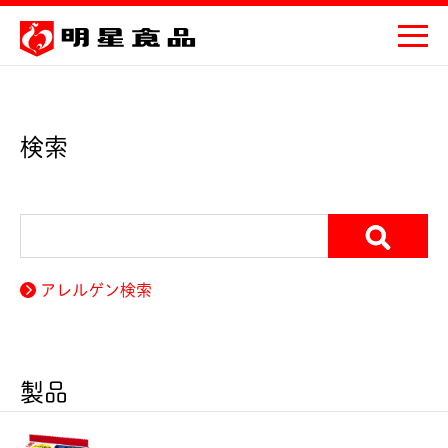
検索
アレルゲン検索
製品