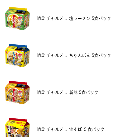
明星 チャルメラ 塩ラーメン 5食パック
明星 チャルメラ ちゃんぽん 5食パック
明星 チャルメラ 新味 5食パック
明星 チャルメラ 油そば ５食パック