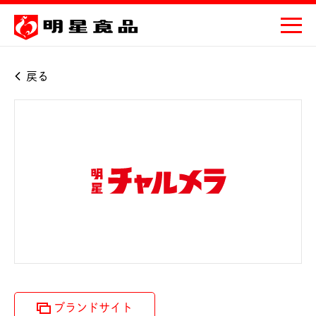
戻る
ブランドサイト