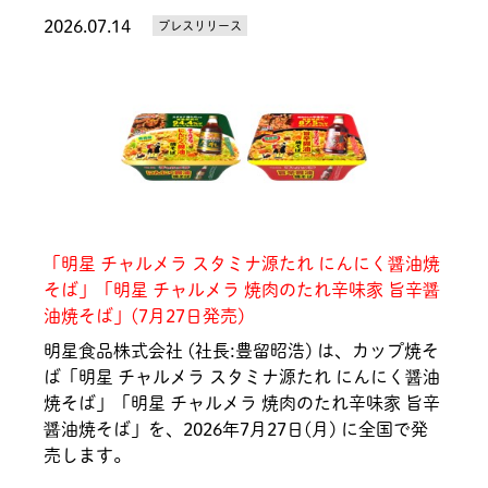
2026.07.14
プレスリリース
「明星 チャルメラ スタミナ源たれ にんにく醤油焼
そば」「明星 チャルメラ 焼肉のたれ辛味家 旨辛醤
油焼そば」(7月27日発売)
明星食品株式会社 (社長:豊留昭浩) は、カップ焼そ
ば「明星 チャルメラ スタミナ源たれ にんにく醤油
焼そば」「明星 チャルメラ 焼肉のたれ辛味家 旨辛
醤油焼そば」を、2026年7月27日(月) に全国で発
売します。