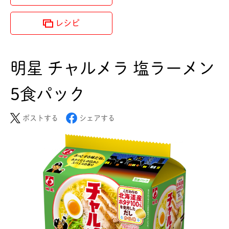
レシピ
明星 チャルメラ 塩ラーメン
5食パック
ポストする
シェアする