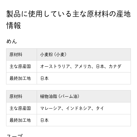
製品に使用している主な原材料の産地
情報
めん
原材料
小麦粉 (小麦)
主な原産国
オーストラリア、アメリカ、日本、カナダ
最終加工地
日本
原材料
植物油脂 (パーム油)
主な原産国
マレーシア、インドネシア、タイ
最終加工地
日本
スープ