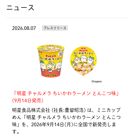
ニュース
2026.08.07
プレスリリース
「明星 チャルメラ ちいかわラーメン とんこつ味」
(9月14日発売)
明星食品株式会社 (社長:豊留昭浩) は、ミニカップ
めん「明星 チャルメラ ちいかわラーメン とんこつ
味」を、2026年9月14日(月)に全国で新発売しま
す。