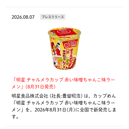
2026.08.07
プレスリリース
「明星 チャルメラカップ 赤い味噌ちゃんこ味ラー
メン」(8月31日発売)
明星食品株式会社 (社長:豊留昭浩) は、カップめん
「明星 チャルメラカップ 赤い味噌ちゃんこ味ラー
メン」を、2026年8月31日(月)に全国で新発売しま
す。