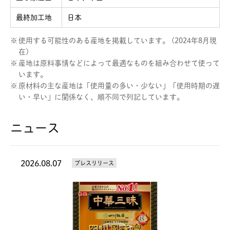
最終加工地
日本
※
使用する可能性のある産地を掲載しています。 (2024年8月現
在)
※
産地は原料事情などによって最適なものを組み合わせて使って
います。
※
原材料の主な産地は「使用量の多い・少ない」「使用時期の遅
い・早い」に関係なく、順不同で列記しています。
ニュース
2026.08.07
プレスリリース