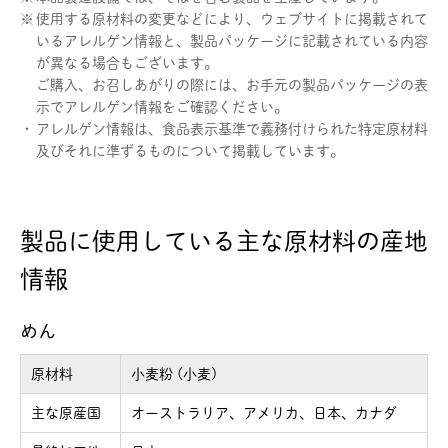
※
使用する原材料の変更などにより、ウェブサイトに掲載されて
いるアレルゲン情報と、製品パッケージに記載されている内容
が異なる場合もございます。
ご購入、お召しあがりの際には、お手元の製品パッケージの表
示でアレルゲン情報をご確認ください。
・
アレルゲン情報は、食品表示基準で義務付けられた特定原材料
及びそれに準ずるものについて掲載しています。
製品に使用している主な原材料の産地
情報
めん
原材料
小麦粉 (小麦)
主な原産国
オーストラリア、アメリカ、日本、カナダ