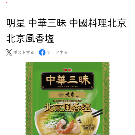
明星 中華三昧 中國料理北京
北京風香塩
ポストする
シェアする