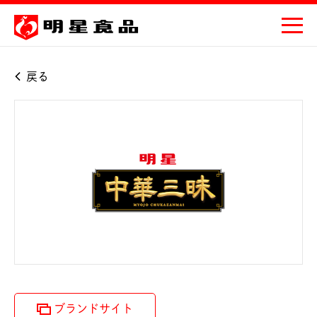
戻る
ブランドサイト