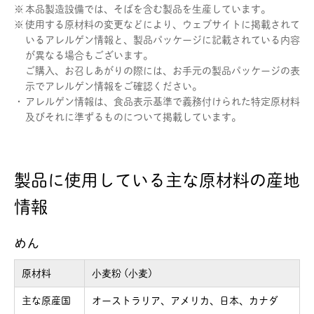
※
本品製造設備では、そばを含む製品を生産しています。
※
使用する原材料の変更などにより、ウェブサイトに掲載されて
いるアレルゲン情報と、製品パッケージに記載されている内容
が異なる場合もございます。
ご購入、お召しあがりの際には、お手元の製品パッケージの表
示でアレルゲン情報をご確認ください。
・
アレルゲン情報は、食品表示基準で義務付けられた特定原材料
及びそれに準ずるものについて掲載しています。
製品に使用している主な原材料の産地
情報
めん
原材料
小麦粉 (小麦)
主な原産国
オーストラリア、アメリカ、日本、カナダ