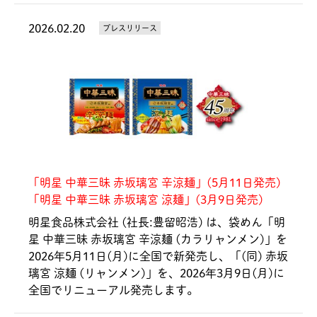
2026.02.20
プレスリリース
「明星 中華三昧 赤坂璃宮 辛涼麺」(5月11日発売)
「明星 中華三昧 赤坂璃宮 涼麺」(3月9日発売)
明星食品株式会社 (社長:豊留昭浩) は、袋めん「明
星 中華三昧 赤坂璃宮 辛涼麺 (カラリャンメン)」を
2026年5月11日(月)に全国で新発売し、「(同) 赤坂
璃宮 涼麺 (リャンメン)」を、2026年3月9日(月)に
全国でリニューアル発売します。