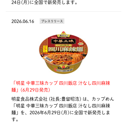
24日(月)に全国で新発売します。
2026.06.16
プレスリリース
「明星 中華三昧カップ 四川飯店 汁なし四川麻辣
麺」(6月29日発売)
明星食品株式会社 (社長:豊留昭浩) は、カップめん
「明星 中華三昧カップ 四川飯店 汁なし四川麻辣
麺」を、2026年6月29日(月)に全国で新発売しま
す。