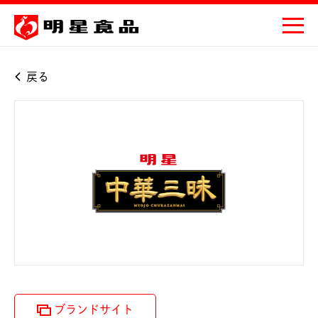
戻る
ブランドサイト