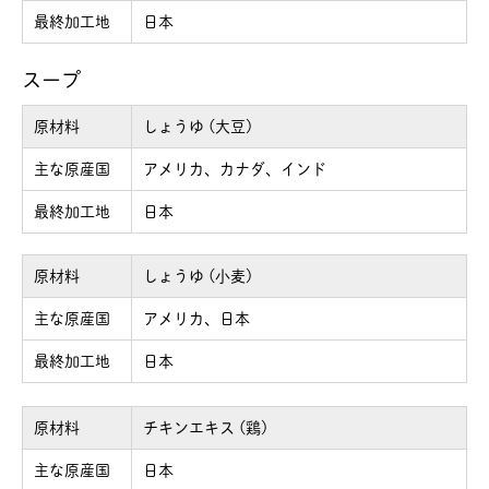
最終加工地
日本
スープ
原材料
しょうゆ (大豆)
主な原産国
アメリカ、カナダ、インド
最終加工地
日本
原材料
しょうゆ (小麦)
主な原産国
アメリカ、日本
最終加工地
日本
原材料
チキンエキス (鶏)
主な原産国
日本