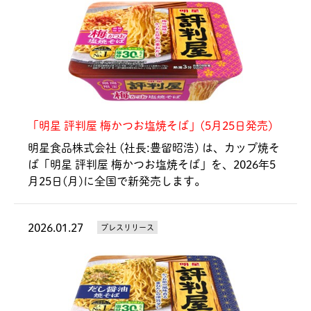
「明星 評判屋 梅かつお塩焼そば​」(5月25日発売)
明星食品株式会社 (社長:豊留昭浩) は、カップ焼そ
ば「明星 評判屋 梅かつお塩焼そば​」を、2026年5
月25日(月)に全国で新発売します。
2026.01.27
プレスリリース