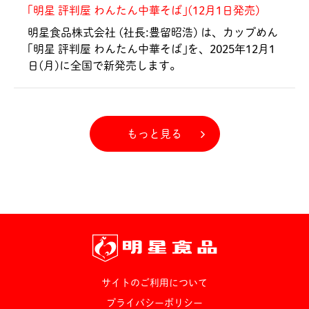
｢明星 評判屋 わんたん中華そば｣(12月1日発売)
明星食品株式会社 (社長:豊留昭浩) は、カップめん
｢明星 評判屋 わんたん中華そば｣を、2025年12月1
日(月)に全国で新発売します。
もっと見る
サイトのご利用について
プライバシーポリシー