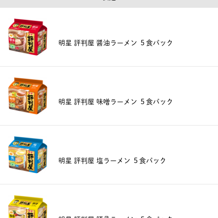
明星 評判屋 醤油ラーメン ５食パック
明星 評判屋 味噌ラーメン ５食パック
明星 評判屋 塩ラーメン ５食パック