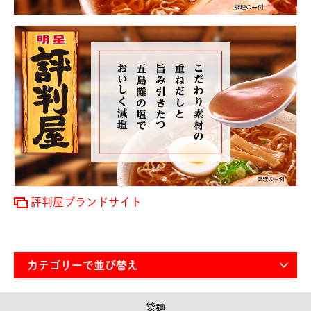
評判屋ブランドサイト
袋麺