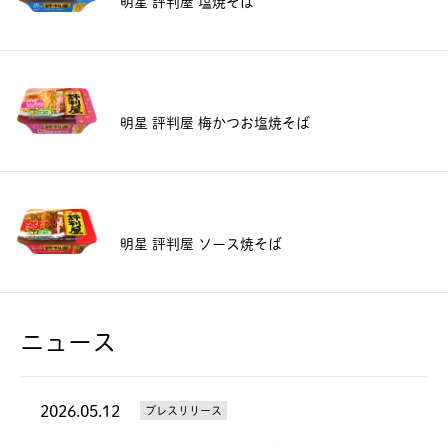
明星 評判屋 塩焼そば
明星 評判屋 梅かつお塩焼そば
明星 評判屋 ソース焼そば
ニュース
2026.05.12
プレスリリース