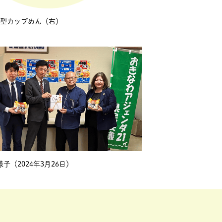
テ型カップめん（右）
子（2024年3月26日）