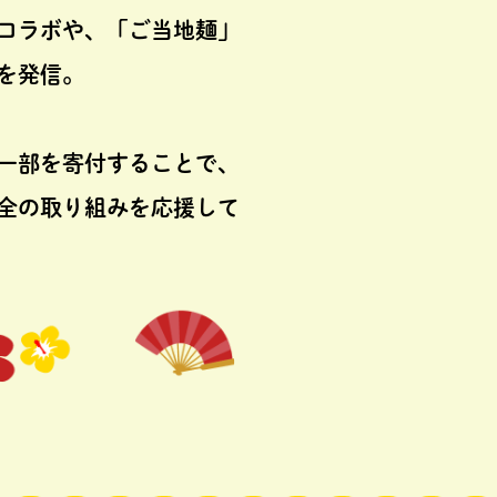
コラボや、「ご当地麺」
を発信。
一部を寄付することで、
全の取り組みを応援して