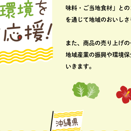
味料・ご当地食材」との
を通じて地域のおいしさ
また、商品の売り上げの
地域産業の振興や環境保
いきます。