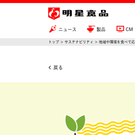
ニュース
製品
CM
トップ
サステナビリティ
地域や環境を食べて応
戻る