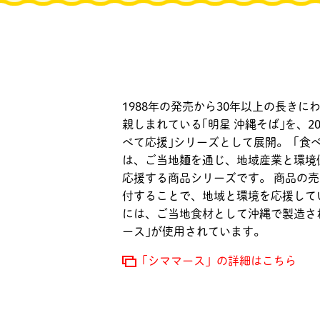
1988年の発売から30年以上の長きに
親しまれている｢明星 沖縄そば｣を、20
べて応援｣シリーズとして展開。「食
は、ご当地麺を通じ、地域産業と環境
応援する商品シリーズです。 商品の
付することで、地域と環境を応援して
には、ご当地食材として沖縄で製造さ
ース｣が使用されています。
「シママース」の詳細はこちら