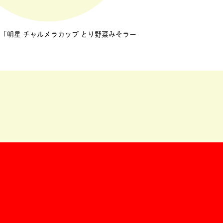
「明星 チャルメラカップ とり野菜みそラー