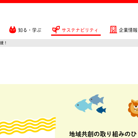
知る・学ぶ
サステナビリティ
企業情報
援！
地域共創の取り組みのひ