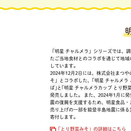
「明星 チャルメラ」シリーズでは、
たご当地食材とのコラボを通じて地域
しています。
2024年12月2日には、株式会社まつ
そ」とコラボした、｢明星 チャルメラ
ば｣と｢明星 チャルメラカップ とり野
発売しました。 また、2024年1月に
震の復興を支援するため、明星食品・
売り上げの一部を能登半島地震に係る
寄付します。
「とり野菜みそ」の詳細はこちら