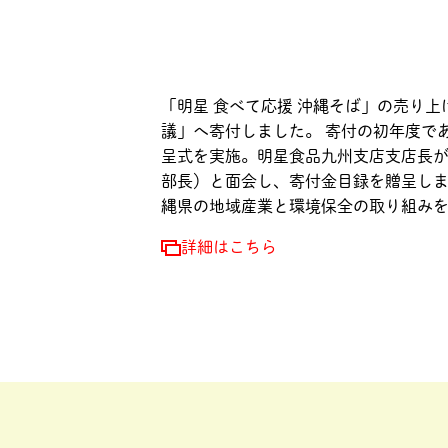
「明星 食べて応援 沖縄そば」の売り
議」へ寄付しました。 寄付の初年度である
呈式を実施。明星食品九州支店支店長が
部長）と面会し、寄付金目録を贈呈しま
縄県の地域産業と環境保全の取り組み
詳細はこちら