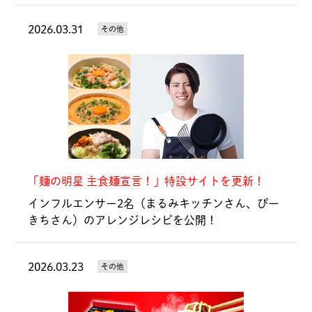
2026.03.31
その他
「麺の明星 主食麺宣言！」特設サイトを更新！
インフルエンサー2名（まるみキッチンさん、ぴー
きちさん）のアレンジレシピを公開！
2026.03.23
その他