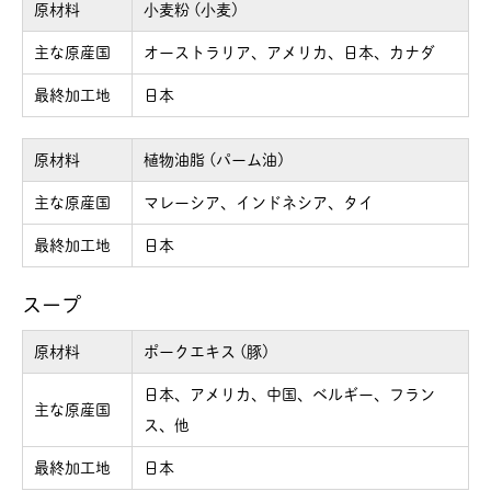
原材料
小麦粉 (小麦)
主な原産国
オーストラリア、アメリカ、日本、カナダ
最終加工地
日本
原材料
植物油脂 (パーム油)
主な原産国
マレーシア、インドネシア、タイ
最終加工地
日本
スープ
原材料
ポークエキス (豚)
日本、アメリカ、中国、ベルギー、フラン
主な原産国
ス、他
最終加工地
日本