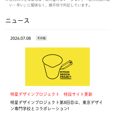
い・早い」に関係なく、順不同で列記しています。
ニュース
2026.07.08
その他
明星デザインプロジェクト 特設サイト更新
明星デザインプロジェクト第8回目は、東京デザイ
ン専門学校とコラボレーション!