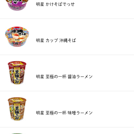
明星 かけそばでっせ
明星 カップ 沖縄そば
明星 至極の一杯 醤油ラーメン
明星 至極の一杯 味噌ラーメン