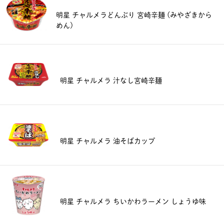
明星 チャルメラどんぶり 宮崎辛麺 (みやざきから
めん)
明星 チャルメラ 汁なし宮崎辛麺
明星 チャルメラ 油そばカップ
明星 チャルメラ ちいかわラーメン しょうゆ味