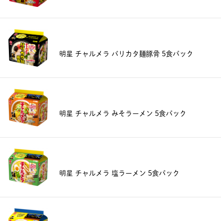
明星 チャルメラ バリカタ麺豚骨 5食パック
明星 チャルメラ みそラーメン 5食パック
明星 チャルメラ 塩ラーメン 5食パック