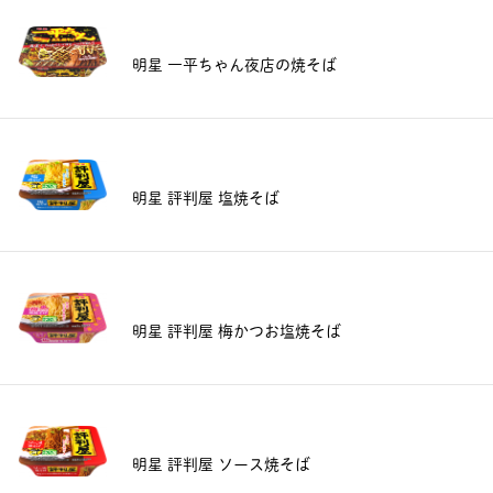
明星 一平ちゃん夜店の焼そば
明星 評判屋 塩焼そば
明星 評判屋 梅かつお塩焼そば
明星 評判屋 ソース焼そば