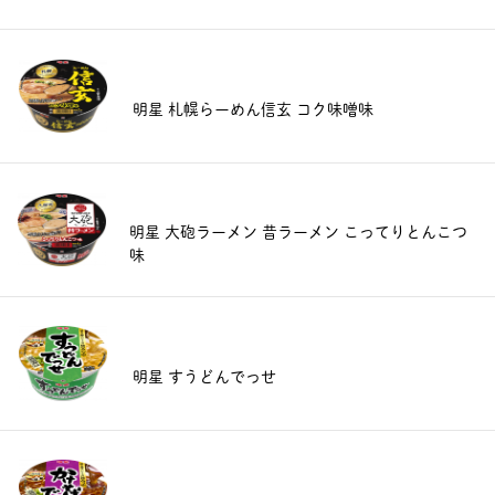
明星 札幌らーめん信玄 コク味噌味
明星 大砲ラーメン 昔ラーメン こってりとんこつ
味
明星 すうどんでっせ