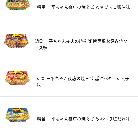
明星 一平ちゃん夜店の焼そば わさびマヨ醤油味
明星 一平ちゃん夜店の焼そば 関西風お好み焼ソ
ース味
明星 一平ちゃん夜店の焼そば 醤油バター明太子
味
明星 一平ちゃん夜店の焼そば やみつき塩だれ味