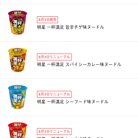
8月3日発売
明星 一杯満足 旨辛チゲ味ヌードル
8月3日リニューアル
明星 一杯満足 スパイシーカレー味ヌードル
8月3日リニューアル
明星 一杯満足 シーフード味ヌードル
8月3日リニューアル