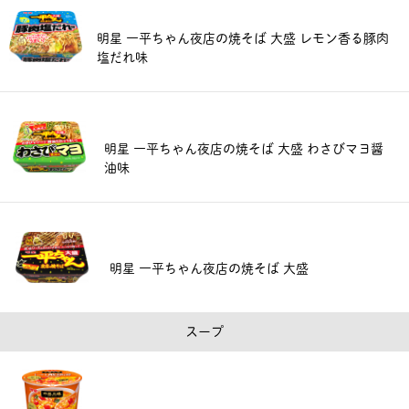
明星 一平ちゃん夜店の焼そば 大盛 レモン香る豚肉
塩だれ味
明星 一平ちゃん夜店の焼そば 大盛 わさびマヨ醤
油味
明星 一平ちゃん夜店の焼そば 大盛
スープ