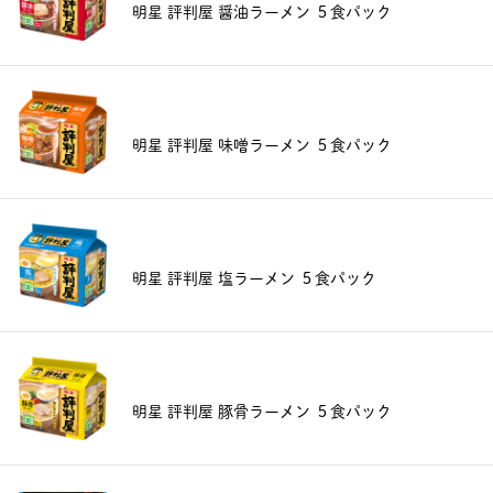
明星 評判屋 醤油ラーメン ５食パック
明星 評判屋 味噌ラーメン ５食パック
明星 評判屋 塩ラーメン ５食パック
明星 評判屋 豚骨ラーメン ５食パック