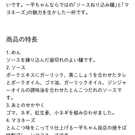
いです。一平ちゃんならではの｢ソースねり込み麺｣と｢マ
ヨネーズ｣の魅力を生かした一杯です。
商品の特長
1. めん
ソースを練り込んだ歯切れのよい麺です。
2. ソース
ポークエキスにガーリック、黒こしょうを合わせたタレ
とポークオイル、ゴマ油、ガーリックオイル、ジンジャ
ーオイルの調味油を合わせたとんこつだれのソースで
す。
3. あとのせかやく
ゴマ、ネギ、紅生姜、小ネギを組み合わせました。
4. マヨネーズ
とんこつ味をこってり仕上げる一平ちゃん夜店の焼そば