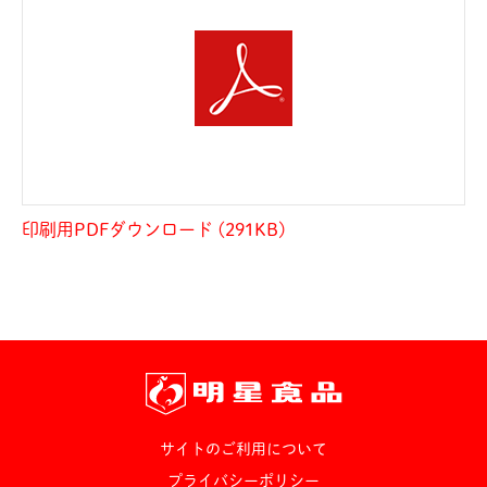
印刷用PDFダウンロード (291KB)
サイトのご利用について
プライバシーポリシー