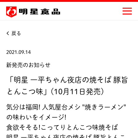
戻る
2021.09.14
新発売のお知らせ
「明星 一平ちゃん夜店の焼そば 豚旨
とんこつ味」(10月11日発売)
気分は福岡! 人気屋台メシ "焼きラーメン"
の味わいをイメージ!
食欲そそる!こってりとんこつ味焼そば
明星 一平ちゃん夜店の焼そば 豚旨とんこ