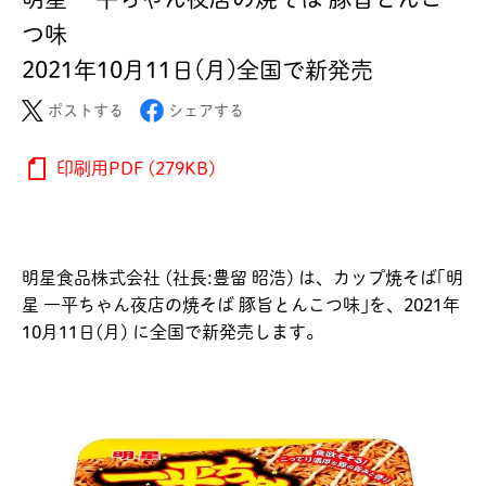
つ味
2021年10月11日(月)全国で新発売
ポストする
シェアする
印刷用PDF (279KB)
明星食品株式会社 (社長:豊留 昭浩) は、カップ焼そば｢明
星 一平ちゃん夜店の焼そば 豚旨とんこつ味｣を、2021年
10月11日(月) に全国で新発売します。