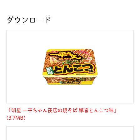
ダウンロード
「明星 一平ちゃん夜店の焼そば 豚旨とんこつ味」
(3.7MB)