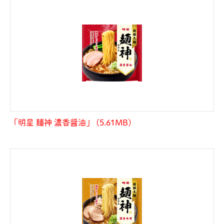
「明星 麺神 濃香醤油」 (5.61MB)