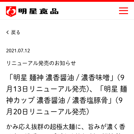
戻る
2021.07.12
リニューアル発売のお知らせ
「明星 麺神 濃香醤油 / 濃香味噌」(9
月13日リニューアル発売)、「明星 麺
神カップ 濃香醤油 / 濃香塩豚骨」(9
月20日リニューアル発売)
かみ応え抜群の超極太麺に、旨みが濃く香