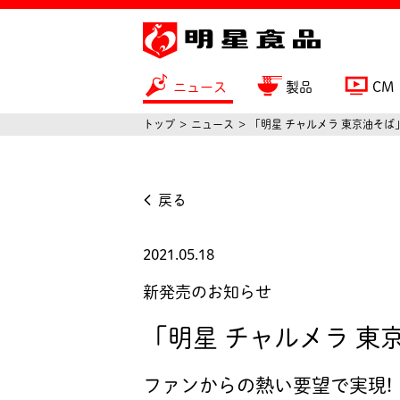
ニュース
製品
CM
トップ
ニュース
「明星 チャルメラ 東京油そば」
戻る
2021.05.18
新発売のお知らせ
「明星 チャルメラ 東京
ファンからの熱い要望で実現!