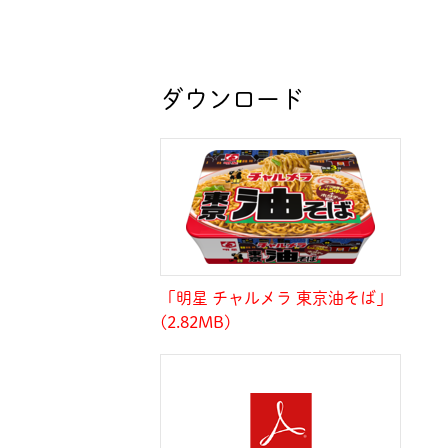
ダウンロード
「明星 チャルメラ 東京油そば」
(2.82MB)