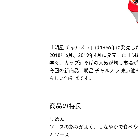
「明星 チャルメラ」は1966年に発
2018年6月、2019年4月に発売した
年々、カップ油そばの人気が増し市場が
今回の新商品「明星 チャルメラ 東京
らしい油そばです。
商品の特長
1. めん
ソースの絡みがよく、しなやかで食べや
2. ソース