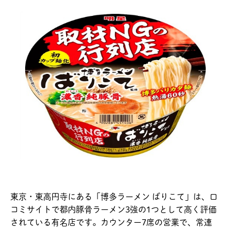
東京・東高円寺にある「博多ラーメン ばりこて」は、口
コミサイトで都内豚骨ラーメン3強の1つとして高く評価
されている有名店です。カウンター7席の営業で、常連