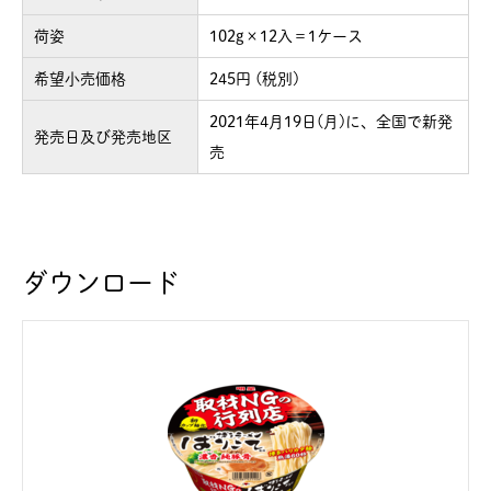
荷姿
102g×12入＝1ケース
希望小売価格
245円 (税別)
2021年4月19日(月)に、全国で新発
発売日及び発売地区
売
ダウンロード