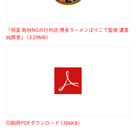
「明星 取材NGの行列店 博多ラーメンばりこて監修 濃香
純豚骨」 (3.29MB)
印刷用PDFダウンロード (306KB)