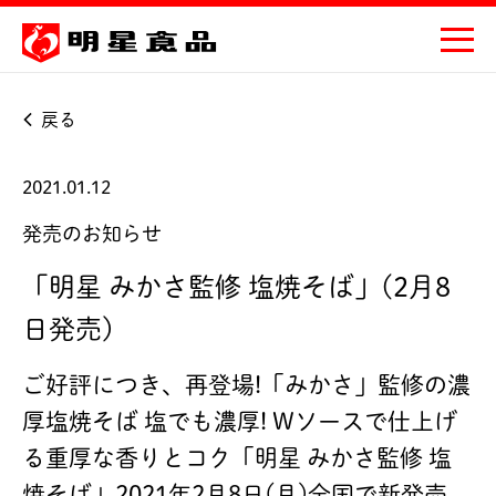
戻る
2021.01.12
発売のお知らせ
「明星 みかさ監修 塩焼そば」(2月8
日発売)
ご好評につき、再登場!「みかさ」監修の濃
厚塩焼そば 塩でも濃厚! Wソースで仕上げ
る重厚な香りとコク「明星 みかさ監修 塩
焼そば」2021年2月8日(月)全国で新発売