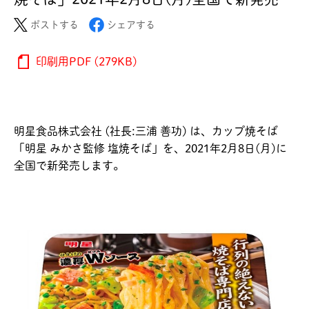
ポストする
シェアする
印刷用PDF (279KB)
明星食品株式会社 (社長:三浦 善功) は、カップ焼そば
「明星 みかさ監修 塩焼そば」を、2021年2月8日(月)に
全国で新発売します。