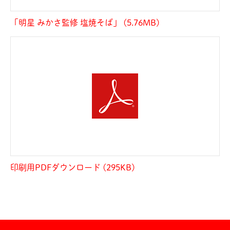
「明星 みかさ監修 塩焼そば」 (5.76MB)
印刷用PDFダウンロード (295KB)