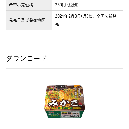
希望小売価格
230円 (税別)
2021年2月8日(月)に、全国で新発
発売日及び発売地区
売
ダウンロード