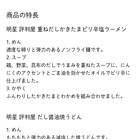
商品の特長
明星 評判屋 重ねだしかきたまピリ辛塩ラーメン
1. めん
適度な締りと弾力のあるノンフライ麺です。
2. スープ
鶏、野菜、昆布のだしでうまみを重ねたスープに、にん
にくのアクセントとごま油を効かせたオイルでピリ辛に
仕上げました。
3. かやく
ふんわりしたかきたまとわかめを組み合わせました。
明星 評判屋 だし醤油焼うどん
1. めん
もちもちと弾力のある減塩した焼うどんです。