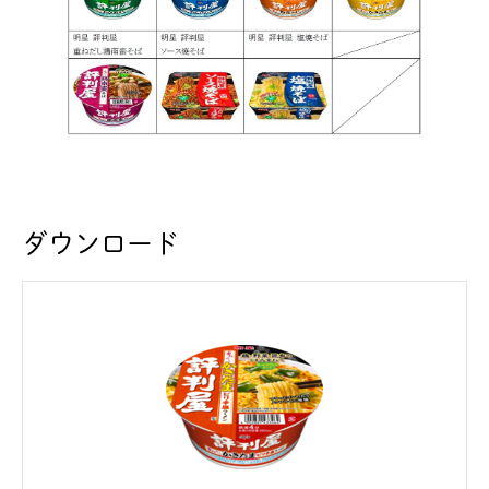
ダウンロード