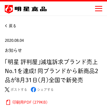
戻る
2020.08.04
お知らせ
｢明星 評判屋｣減塩訴求ブランド売上
No.1を達成! 同ブランドから新商品2
品が8月31日(月)全国で新発売
ポストする
シェアする
印刷用PDF (279KB)