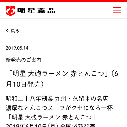
戻る
2019.05.14
新発売のご案内
「明星 大砲ラーメン 赤とんこつ」(6
月10日発売)
昭和二十八年創業 九州・久留米の名店
濃厚なとんこつスープがクセになる一杯
「明星 大砲ラーメン 赤とんこつ」
2019年6月10日(月) 全国で新発売