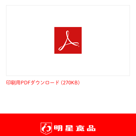
印刷用PDFダウンロード (270KB)