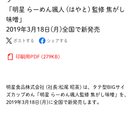
「明星 らーめん颯人 (はやと) 監修 焦がし
味噌」
2019年3月18日(月)全国で新発売
ポストする
シェアする
印刷用PDF (279KB)
明星食品株式会社 (社長:松尾 昭英) は、タテ型BIGサイ
ズカップめん「明星 らーめん颯人監修 焦がし味噌」を、
2019年3月18日(月)に全国で新発売します。