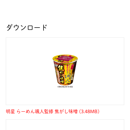
ダウンロード
明星 らーめん颯人監修 焦がし味噌 (3.48MB)