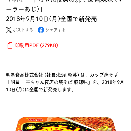
ーラーあじ)」
2018年9月10日(月)全国で新発売
ポストする
シェアする
印刷用PDF (279KB)
明星食品株式会社 (社長:松尾 昭英) は、カップ焼そば
「明星 一平ちゃん夜店の焼そば 麻辣味」を、2018年9月
10日(月)に全国で新発売します。