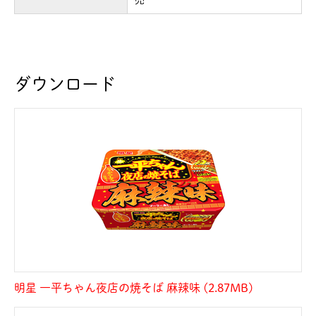
売
ダウンロード
明星 一平ちゃん夜店の焼そば 麻辣味 (2.87MB)