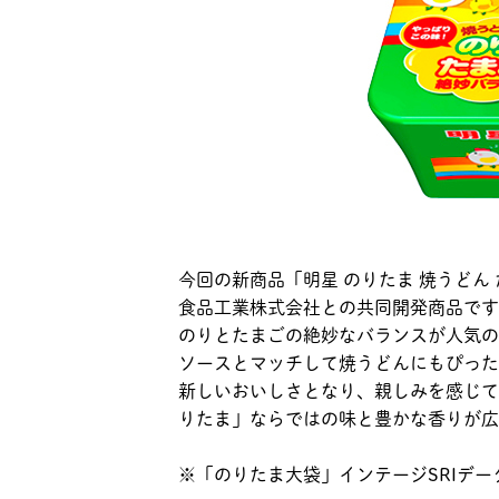
今回の新商品「明星 のりたま 焼うどん
食品工業株式会社との共同開発商品です
のりとたまごの絶妙なバランスが人気の
ソースとマッチして焼うどんにもぴった
新しいおいしさとなり、親しみを感じて
りたま」ならではの味と豊かな香りが広
※「のりたま大袋」インテージSRIデータ