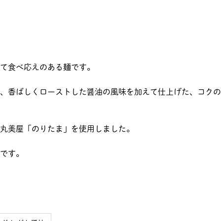
て食べ応えのある麺です。
、香ばしくローストした醤油の風味を加えて仕上げた、コクの
丸美屋「のりたま」を使用しました。
です。