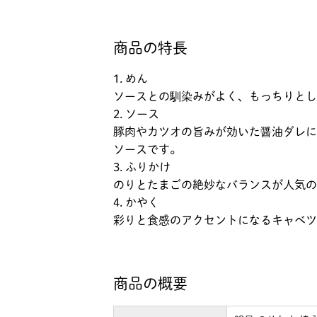
商品の特長
1. めん
ソースとの馴染みがよく、もっちりとし
2. ソース
豚肉やカツオの旨みが効いた醤油ダレに
ソースです。
3. ふりかけ
のりとたまごの絶妙なバランスが人気の
4. かやく
彩りと食感のアクセントになるキャベツ
商品の概要