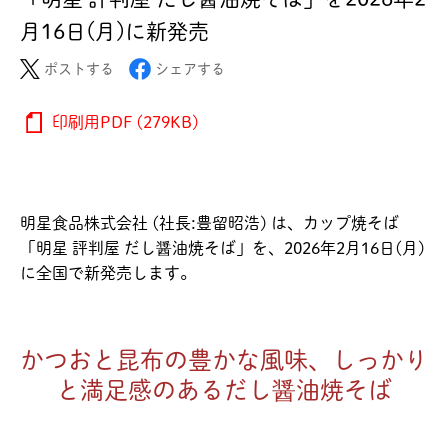
月16日(月)に新発売
ポストする
シェアする
印刷用PDF (279KB)
明星食品株式会社 (社長:豊留昭浩) は、カップ焼そば
「明星 評判屋 だし醤油焼そば」を、2026年2月16日(月)
に全国で新発売します。
かつおと昆布の豊かな風味、しっかり
と満足感のあるだし醤油焼そば