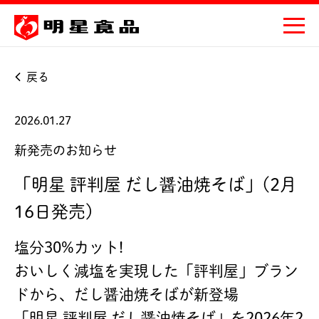
戻る
2026.01.27
新発売のお知らせ
「明星 評判屋 だし醤油焼そば」(2月
16日発売)
塩分30%カット!
おいしく減塩を実現した「評判屋」ブラン
ドから、だし醤油焼そばが新登場
「明星 評判屋 だし醤油焼そば」を2026年2