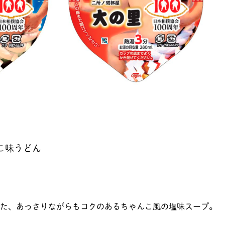
こ味うどん
た、あっさりながらもコクのあるちゃんこ風の塩味スープ。