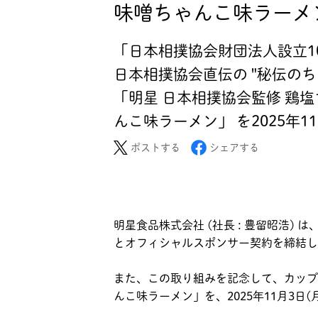
味噌ちゃんこ味ラーメン
「日本相撲協会財団法人設立1
日本相撲協会直伝の "秘伝のち
「明星 日本相撲協会監修 鶏
んこ味ラーメン」 を2025年1
ポストする
シェアする
明星食品株式会社 (社長 : 豊留昭浩) は
とオフィシャルスポンサー契約を締結し
また、この取り組みを記念して、カップめ
んこ味ラーメン」を、2025年11月3日