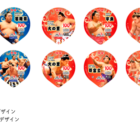
デザイン
タデザイン