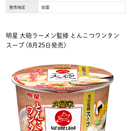
発売地区
全国
明星 大砲ラーメン監修 とんこつワンタン
スープ (8月25日発売)