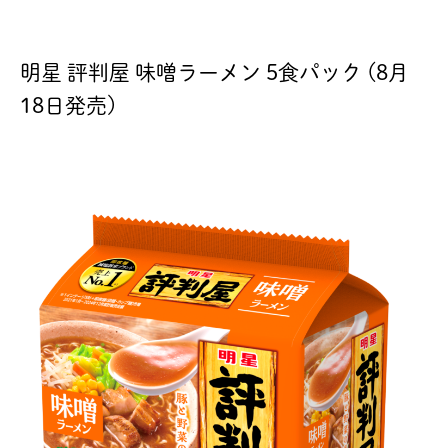
明星 評判屋 味噌ラーメン 5食パック (8月
18日発売)