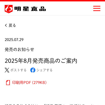
戻る
2025.07.29
発売のお知らせ
2025年8月発売商品のご案内
ポストする
シェアする
印刷用PDF (279KB)