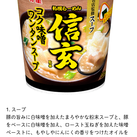
1. スープ
豚の旨みに白味噌を加えたまろやかな粉末スープと、豚
をベースに白味噌を加え、ロースト玉ねぎを加えた味噌
ペーストに、もやしやにんにくの香りをつけたオイルを