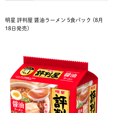
明星 評判屋 醤油ラーメン 5食パック (8月
18日発売)