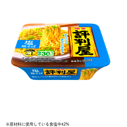
※原材料に使用している食塩中42%