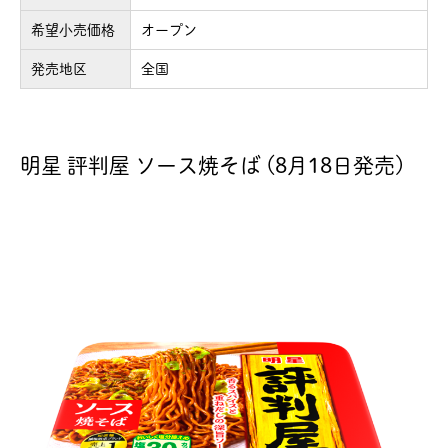
希望小売価格
オープン
発売地区
全国
明星 評判屋 ソース焼そば (8月18日発売)