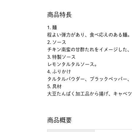
商品特長
1. 麺
程よい弾力があり、食べ応えのある麺。
2. ソース
チキン南蛮の甘酢たれをイメージした、
3. 特製ソース
レモンタルタルソース。
4. ふりかけ
タルタルパウダー、ブラックペッパー、
5. 具材
大豆たんぱく加工品から揚げ、キャベツ
商品概要