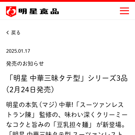
戻る
2025.01.17
発売のお知らせ
「明星 中華三昧タテ型」シリーズ3品
(2月24日発売)
明星の本気 (マジ) 中華!「スーツァンレス
トラン陳」 監修の、味わい深くクリーミー
なコクと旨みの「豆乳担々麺」 が新登場。
「明星 中華三昧タテ型 スーツァンレスト