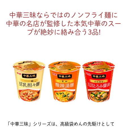
中華三昧ならではのノンフライ麺に
中華の名店が監修した本気中華のスー
プが絶妙に絡み合う3品!
「中華三昧」シリーズは、高級袋めんの先駆けとして