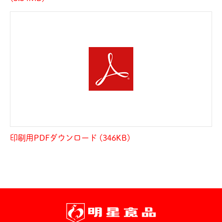
印刷用PDFダウンロード (346KB)