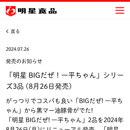
戻る
2024.07.26
発売のお知らせ
「明星 BIGだぜ！一平ちゃん」シリー
ズ3品 (8月26日発売)
がっつりでコスパも良い「BIGだぜ! 一平ち
ゃん」から黒マー油豚骨がでた!
「明星 BIGだぜ! 一平ちゃん」2品を2024年
8月26日(月)にリニューアル発売、「明星