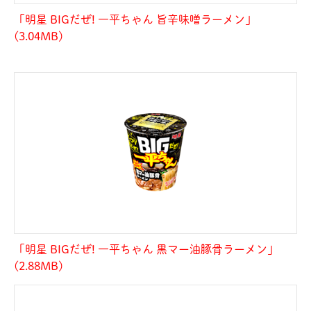
「明星 BIGだぜ! 一平ちゃん 旨辛味噌ラーメン」
(3.04MB)
「明星 BIGだぜ! 一平ちゃん 黒マー油豚骨ラーメン」
(2.88MB)