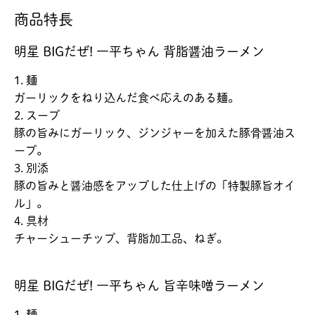
商品特長
明星 BIGだぜ! 一平ちゃん 背脂醤油ラーメン
1. 麺
ガーリックをねり込んだ食べ応えのある麺。
2. スープ
豚の旨みにガーリック、ジンジャーを加えた豚骨醤油ス
ープ。
3. 別添
豚の旨みと醤油感をアップした仕上げの「特製豚旨オイ
ル」。
4. 具材
チャーシューチップ、背脂加工品、ねぎ。
明星 BIGだぜ! 一平ちゃん 旨辛味噌ラーメン
1. 麺