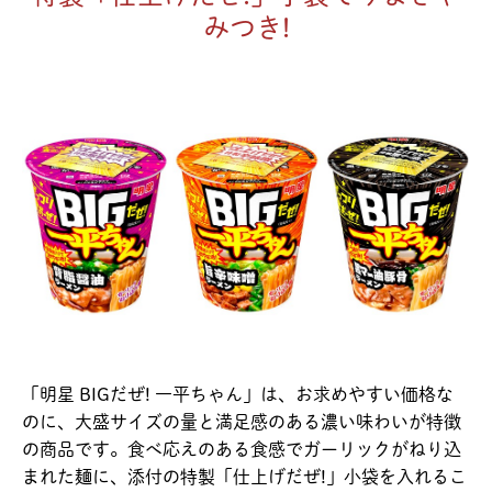
みつき!
「明星 BIGだぜ! 一平ちゃん」は、お求めやすい価格な
のに、大盛サイズの量と満足感のある濃い味わいが特徴
の商品です。食べ応えのある食感でガーリックがねり込
まれた麺に、添付の特製「仕上げだぜ!」小袋を入れるこ