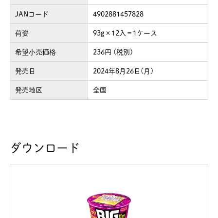
JANコード
4902881457828
荷姿
93g×12入＝1ケース
希望小売価格
236円 (税別)
発売日
2024年8月26日(月)
発売地区
全国
ダウンロード