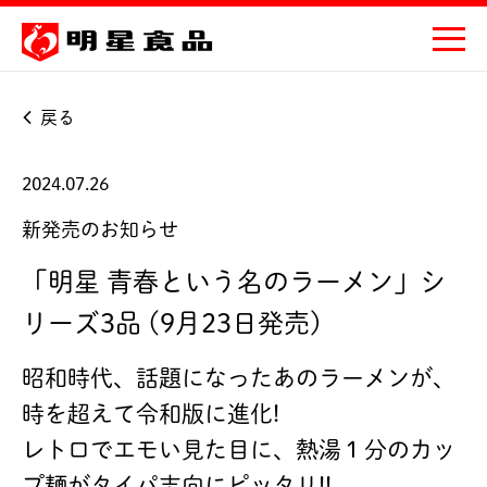
戻る
2024.07.26
新発売のお知らせ
「明星 青春という名のラーメン」シ
リーズ3品 (9月23日発売)
昭和時代、話題になったあのラーメンが、
時を超えて令和版に進化!
レトロでエモい見た目に、熱湯１分のカッ
プ麺がタイパ志向にピッタリ!!