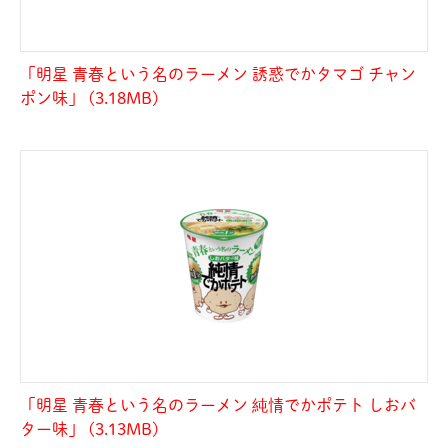
「明星 青春という名のラーメン 誘惑でかタマゴ チャン
ポン味」 (3.18MB)
「明星 青春という名のラーメン 純情でかポテト しおバ
ター味」 (3.13MB)