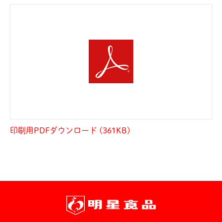
印刷用PDFダウンロード (361KB)