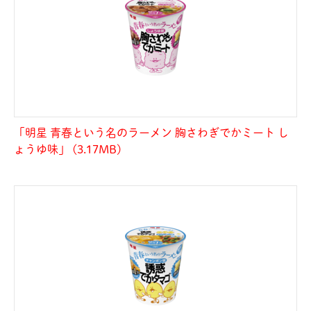
「明星 青春という名のラーメン 胸さわぎでかミート し
ょうゆ味」 (3.17MB)