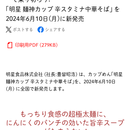
｢明星 麺神カップ 辛スタミナ中華そば｣ を
2024年6月10日(月)に新発売
ポストする
シェアする
印刷用PDF (279KB)
明星食品株式会社 (社長:豊留昭浩) は、カップめん｢明星
麺神カップ 辛スタミナ中華そば｣を、2024年6月10日
(月) に全国で新発売します。
もっちり食感の超極太麺に、
にんにくのパンチの効いた旨辛スープ