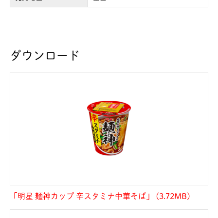
ダウンロード
「明星 麺神カップ 辛スタミナ中華そば」 (3.72MB)