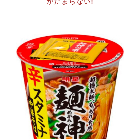
がたまらない!