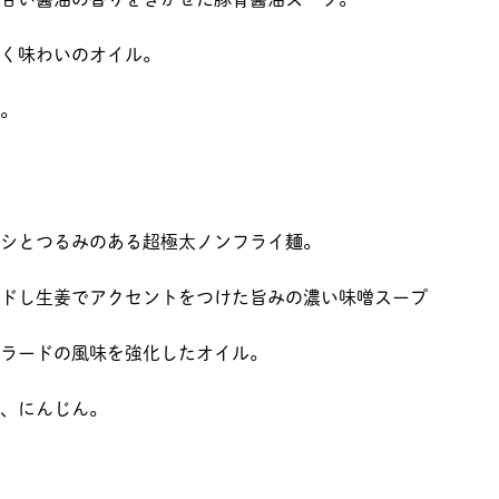
く味わいのオイル。
。
シとつるみのある超極太ノンフライ麺。
ドし生姜でアクセントをつけた旨みの濃い味噌スープ
しラードの風味を強化したオイル。
、にんじん。