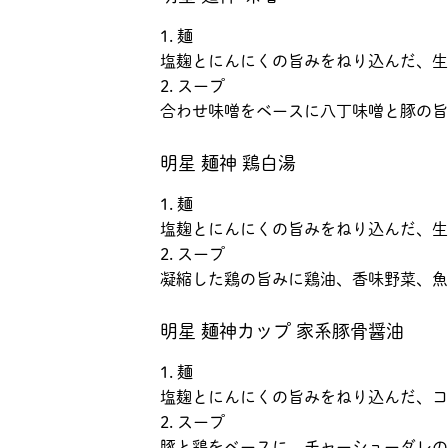
1. 麺
塩麹とにんにくの旨みをねり込んだ、生
2. スープ
合わせ味噌をベースに八丁味噌と豚の旨
明星 麺神 鶏白湯
1. 麺
塩麹とにんにくの旨みをねり込んだ、生
2. スープ
凝縮した鶏の旨みに鶏油、香味野菜、魚
明星 麺神カップ 家系豚骨醤油
1. 麺
塩麹とにんにくの旨みをねり込んだ、コ
2. スープ
豚と鶏をベースに、チャーシューダレの