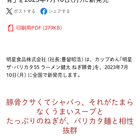
ポストする
シェアする
印刷用PDF (279KB)
明星食品株式会社 (社長:豊留昭浩) は、カップめん｢明星
ザ･バリカタ55 ラーメン健太 ねぎ豚骨｣を、2023年7月
10日(月) に全国で新発売します。
豚骨クサくてシャバっ、それがたまら
なくうまいスープと
たっぷりのねぎが、バリカタ麺と相性
抜群