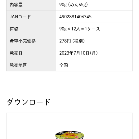
内容量
90g (めん65g)
JANコード
4902881406345
荷姿
90g×12入＝1ケース
希望小売価格
278円 (税別)
発売日
2023年7月10日(月)
発売地区
全国
ダウンロード