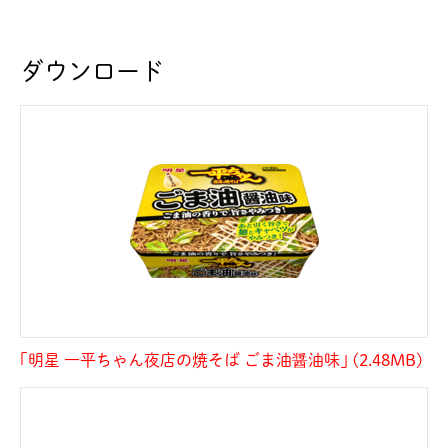
ダウンロード
｢明星 一平ちゃん夜店の焼そば ごま油醤油味｣ (2.48MB)