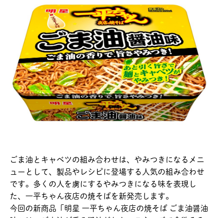
ごま油とキャベツの組み合わせは、やみつきになるメニ
ューとして、製品やレシピに登場する人気の組み合わせ
です。多くの人を虜にするやみつきになる味を表現し
た、一平ちゃん夜店の焼そばを新発売します。
今回の新商品「明星 一平ちゃん夜店の焼そば ごま油醤油