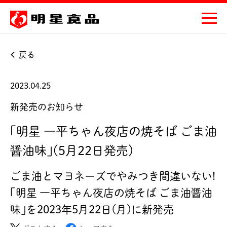
戻る
2023.04.25
新発売のお知らせ
｢明星 一平ちゃん夜店の焼そば ごま油
醤油味｣(5月22日発売)
ごま油とマヨネーズでやみつき間違いない!
｢明星 一平ちゃん夜店の焼そば ごま油醤油
味｣を2023年5月22日(月)に新発売