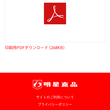
印刷用PDFダウンロード (268KB)
サイトのご利用について
プライバシーポリシー