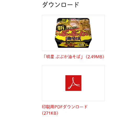
ダウンロード
「明星 ぶぶか油そば」 (2.49MB)
印刷用PDFダウンロード
(271KB)