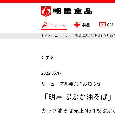
ニュース
製品
CM
トップ
ニュース
「明星 ぶぶか油そば」(6月1
戻る
2022.05.17
リニューアル発売のお知らせ
「明星 ぶぶか油そば」
カップ油そば売上No.1※ぶ