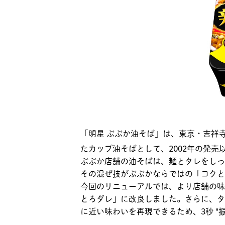
「明星 ぶぶか油そば」は、東京・吉祥
たカップ油そばとして、2002年の発売
ぶぶか店舗の油そばは、麺とタレをしっ
その混ぜ技がぶぶかならではの「コクと
今回のリニューアルでは、より店舗の味
とろダレ」に改良しました。さらに、タ
に近い味わいを再現できるため、3秒 "振