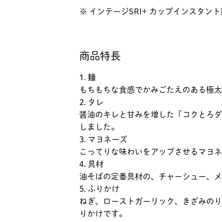
※ インテージSRI+ カップインスタント
商品特長
1. 麺
もちもちな食感でかみごたえのある極太
2. タレ
醤油のキレと甘みを増した「コクとろダ
しました。
3. マヨネーズ
こってりな味わいをアップさせるマヨネ
4. 具材
油そばの定番具材の、チャーシュー、メ
5. ふりかけ
ねぎ、ローストガーリック、きざみのり
りかけです。