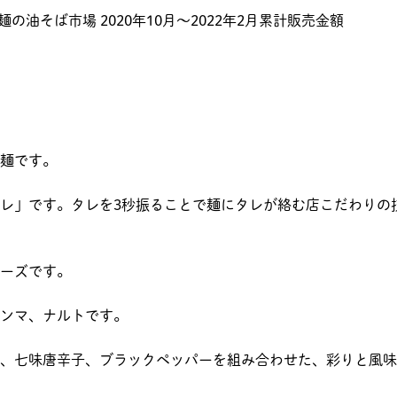
麺の油そば市場 2020年10月～2022年2月累計販売金額
麺です。
レ」です。タレを3秒振ることで麺にタレが絡む店こだわりの
ーズです。
ンマ、ナルトです。
、七味唐辛子、ブラックペッパーを組み合わせた、彩りと風味