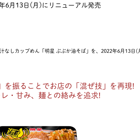
年6月13日(月)にリニューアル発売
、汁なしカップめん「明星 ぶぶか油そば」を、2022年6月13日(
」を振ることでお店の「混ぜ技」を再現!
レ・甘み、麺との絡みを追求!