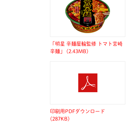
「明星 辛麺屋輪監修 トマト宮崎
辛麺」 (2.43MB)
印刷用PDFダウンロード
(287KB)