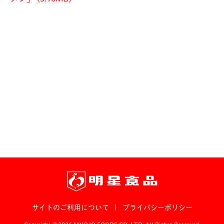
サイトのご利用について
|
プライバシーポリシー