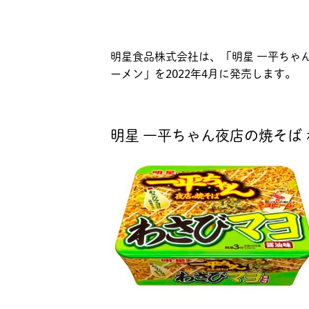
明星食品株式会社は、「明星 一平ちゃん
ーメン」を2022年4月に発売します。
明星 一平ちゃん夜店の焼そば わ