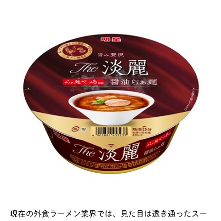
現在の外食ラーメン業界では、見た目は透き通ったスー