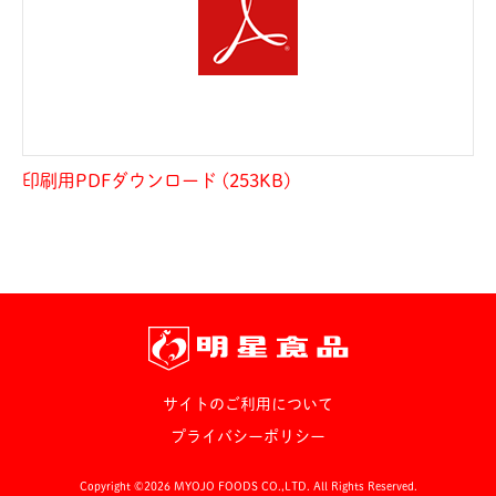
印刷用PDFダウンロード (253KB)
サイトのご利用について
プライバシーポリシー
Copyright ©2026 MYOJO FOODS CO.,LTD. All Rights Reserved.