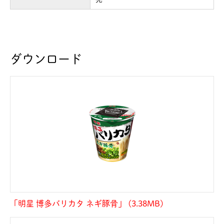
ダウンロード
「明星 博多バリカタ ネギ豚骨」 (3.38MB)