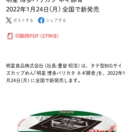
2022年1月24日(月) 全国で新発売
ポストする
シェアする
印刷用PDF (279KB)
明星食品株式会社 (社長:豊留 昭浩) は、タテ型BIGサイ
ズカップめん｢明星 博多バリカタ ネギ豚骨｣を、2022年1
月24日(月) に全国で新発売します。