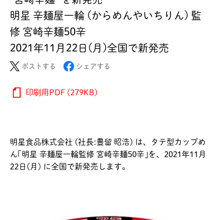
明星 辛麺屋一輪 (からめんやいちりん) 監
修 宮崎辛麺50辛
2021年11月22日(月)全国で新発売
ポストする
シェアする
印刷用PDF (279KB)
明星食品株式会社 (社長:豊留 昭浩) は、タテ型カップめ
ん｢明星 辛麺屋一輪監修 宮崎辛麺50辛｣を、2021年11月
22日(月) に全国で新発売します。