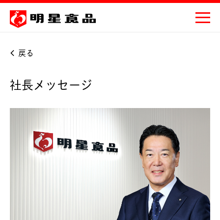
戻る
社長メッセージ