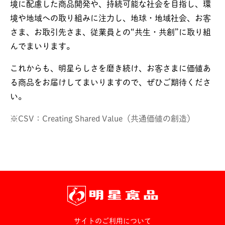
境に配慮した商品開発や、持続可能な社会を目指し、環
境や地域への取り組みに注力し、地球・地域社会、お客
さま、お取引先さま、従業員との“共生・共創”に取り組
んでまいります。
これからも、明星らしさを磨き続け、お客さまに価値あ
る商品をお届けしてまいりますので、ぜひご期待くださ
い。
※CSV：Creating Shared Value（共通価値の創造）
サイトのご利用について