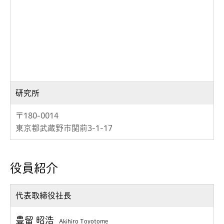
研究所
〒180-0014
東京都武蔵野市関前3-1-17
役員紹介
代表取締役社長
豊留 昭浩
Akihiro Toyotome