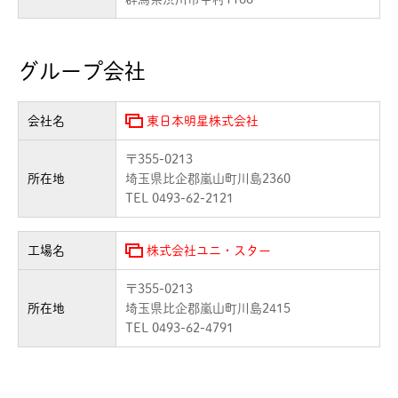
グループ会社
会社名
東日本明星株式会社
〒355-0213
所在地
埼玉県比企郡嵐山町川島2360
TEL 0493-62-2121
工場名
株式会社ユニ・スター
〒355-0213
所在地
埼玉県比企郡嵐山町川島2415
TEL 0493-62-4791