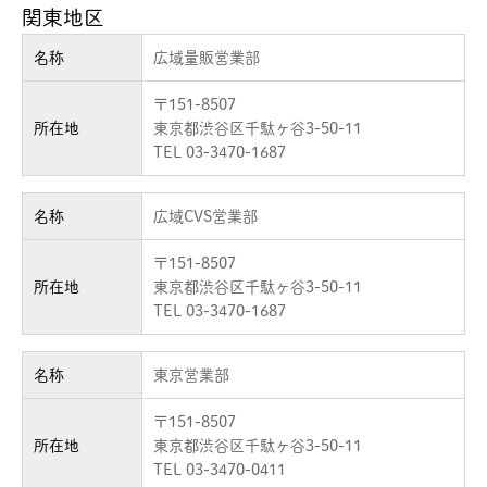
関東地区
名称
広域量販営業部
〒151-8507
所在地
東京都渋谷区千駄ヶ谷3-50-11
TEL 03-3470-1687
名称
広域CVS営業部
〒151-8507
所在地
東京都渋谷区千駄ヶ谷3-50-11
TEL 03-3470-1687
名称
東京営業部
〒151-8507
所在地
東京都渋谷区千駄ヶ谷3-50-11
TEL 03-3470-0411