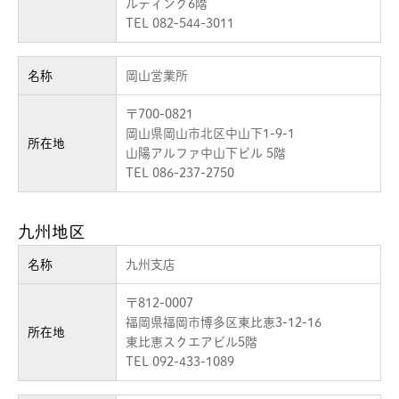
ルディング6階
TEL 082-544-3011
名称
岡山営業所
〒700-0821
岡山県岡山市北区中山下1-9-1
所在地
山陽アルファ中山下ビル 5階
TEL 086-237-2750
九州地区
名称
九州支店
〒812-0007
福岡県福岡市博多区東比恵3-12-16
所在地
東比恵スクエアビル5階
TEL 092-433-1089