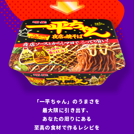
「一平ちゃん」のうまさを
最大限に引き出す、
あなたの周りにある
至高の食材で作るレシピを