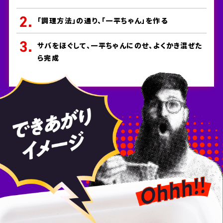
「調理方法」の通り、「一平ちゃん」を作る
サバをほぐして、一平ちゃんにのせ、よくかき混ぜた
ら完成