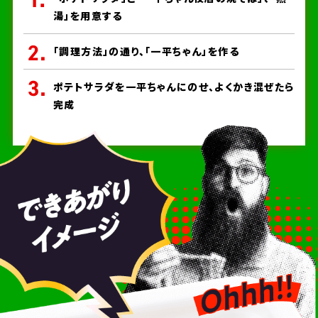
湯」を用意する
「調理方法」の通り、「一平ちゃん」を作る
ポテトサラダを一平ちゃんにのせ、よくかき混ぜたら
完成