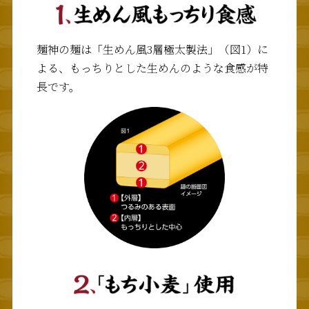
麺神の麺は「生めん風3層極太製法」（図1）に
よる、もっちりとした生めんのような食感が特
長です。