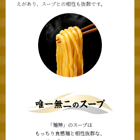
えがあり、スープとの相性も抜群です。
「麺神」のスープは
もっちり食感麺と相性抜群な、