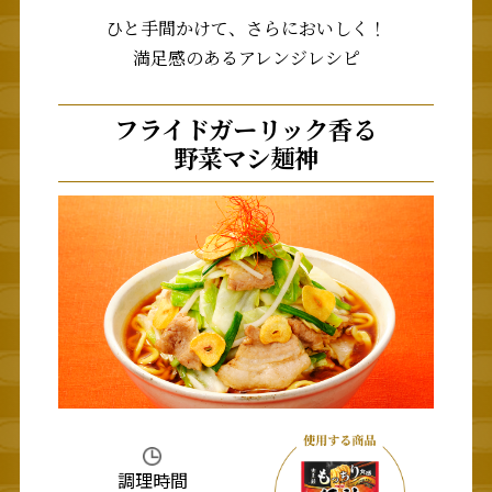
ひと手間かけて、さらにおいしく！
満足感のあるアレンジレシピ
フライドガーリック香る
野菜マシ麺神
調理時間