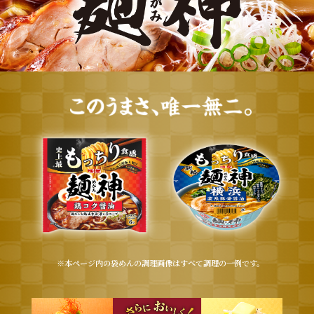
※本ページ内の袋めんの調理画像はすべて調理の一例です。