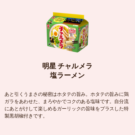
明星 チャルメラ
塩ラーメン
あと引くうまさの秘密はホタテの旨み。ホタテの旨みに鶏
ガラをあわせた、まろやかでコクのある塩味です。自分流
にあとがけして楽しめるガーリックの旨味をプラスした特
製黒胡椒付きです。